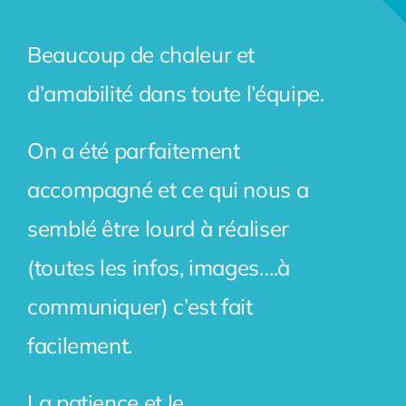
Beaucoup de chaleur et
d’amabilité dans toute l’équipe.
On a été parfaitement
accompagné et ce qui nous a
semblé être lourd à réaliser
(toutes les infos, images….à
communiquer) c’est fait
facilement.
La patience et le