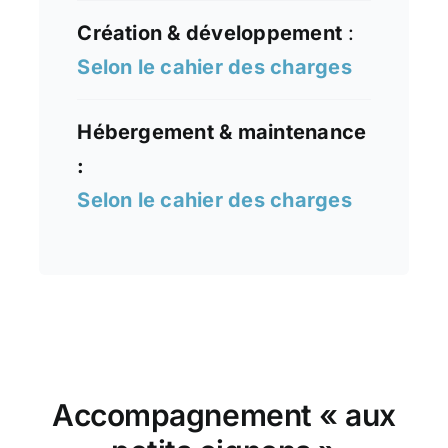
Création & développement
:
Selon le cahier des charges
Hébergement & maintenance
:
Selon le cahier des charges
Accompagnement « aux