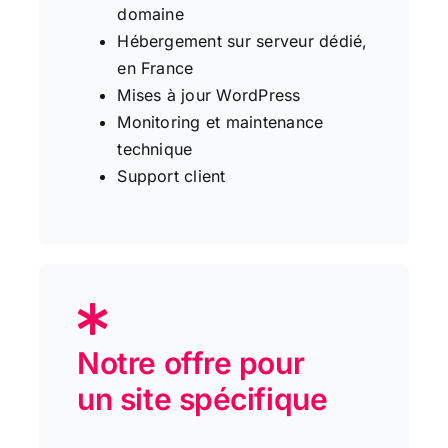
domaine
Hébergement sur serveur dédié,
en France
Mises à jour WordPress
Monitoring et maintenance
technique
Support client
Notre offre pour
un site spécifique