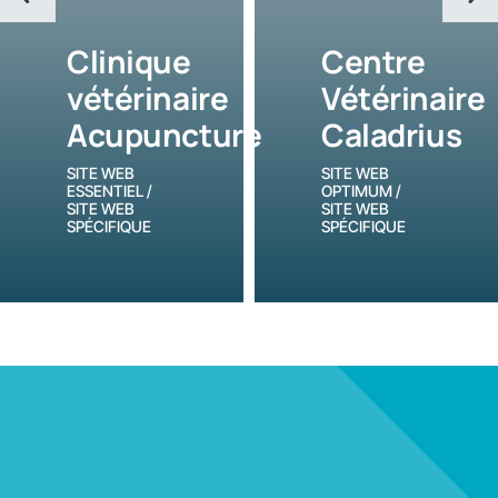
Clinique
Centre
vétérinaire
Vétérinaire
Acupuncture
Caladrius
SITE WEB
SITE WEB
ESSENTIEL /
OPTIMUM /
SITE WEB
SITE WEB
SPÉCIFIQUE
SPÉCIFIQUE