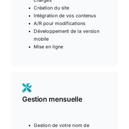
Création du site
Intégration de vos contenus
A/R pour modifications
Développement de la version
mobile
Mise en ligne
Gestion mensuelle
Gestion de votre nom de