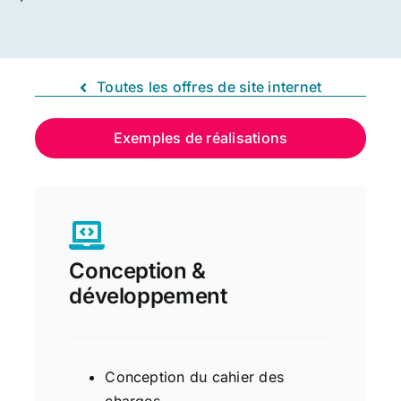
Toutes les offres de site internet
Exemples de réalisations
Conception &
développement
Conception du cahier des
charges