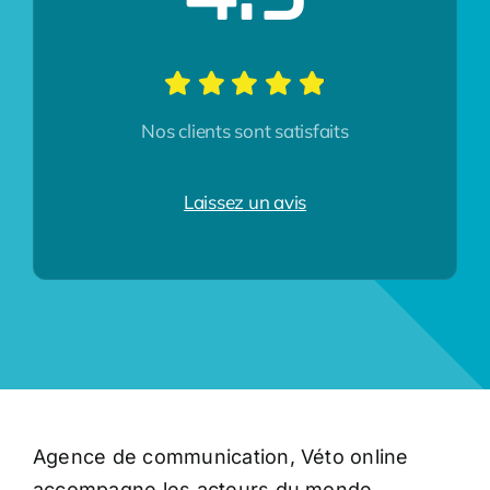
Nos clients sont satisfaits
Laissez un avis
Agence de communication, Véto online
accompagne les acteurs du monde