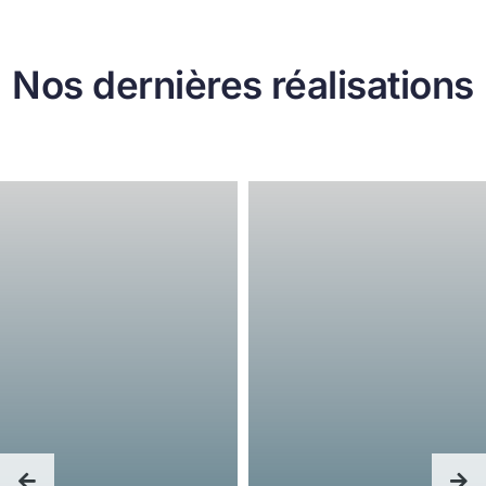
Nos dernières réalisations