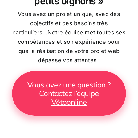
petits oignons »
Vous avez un projet unique, avec des
objectifs et des besoins très
particuliers…Notre équipe met toutes ses
compétences et son expérience pour
que la réalisation de votre projet web
dépasse vos attentes !
Vous avez une question ?
Contactez l’équipe
Vétoonline