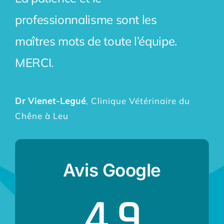
professionnalisme sont les
maîtres mots de toute l’équipe.
MERCI.
Dr Vienet-Legué
,
Clinique Vétérinaire du
Chêne à Leu
Avis Google
4.9