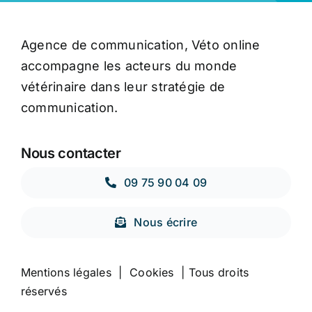
Agence de communication, Véto online
accompagne les acteurs du monde
vétérinaire dans leur stratégie de
communication.
Nous contacter
09 75 90 04 09
Nous écrire
Mentions légales
|
Cookies
| Tous droits
réservés