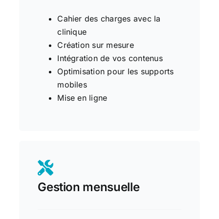
Cahier des charges avec la
clinique
Création sur mesure
Intégration de vos contenus
Optimisation pour les supports
mobiles
Mise en ligne
Gestion mensuelle