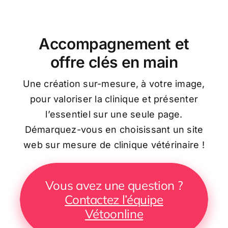
Accompagnement et
offre clés en main
Une création sur-mesure, à votre image,
pour valoriser la clinique et présenter
l’essentiel sur une seule page.
Démarquez-vous en choisissant un site
web sur mesure de clinique vétérinaire !
Vous avez une question ?
Contactez l’équipe
Vétoonline