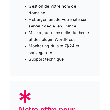
Gestion de votre nom de
domaine
Hébergement de votre site sur
serveur dédié, en France
Mise à jour mensuelle du thème
et des plugin WordPress
Monitoring du site 7j/24 et
sauvegardes
Support technique
Notre offre pour