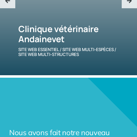
Clinique vétérinaire
Andainevet
SITE WEB ESSENTIEL / SITE WEB MULTI-ESPÈCES /
SITE WEB MULTI-STRUCTURES
Nous avons fait notre nouveau