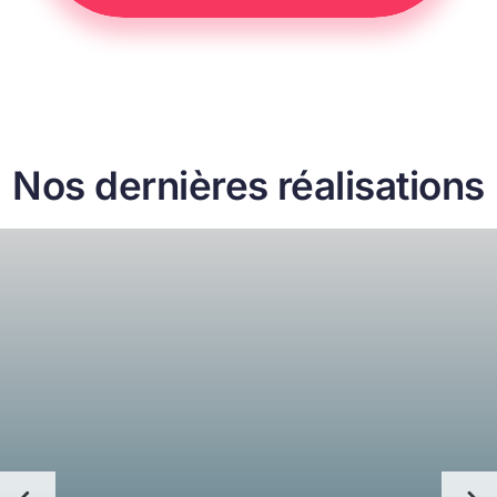
Nos dernières réalisations