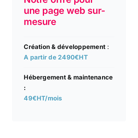
une page web sur-
mesure
Création & développement
:
A partir de 2490€HT
Hébergement & maintenance
:
49€HT/mois