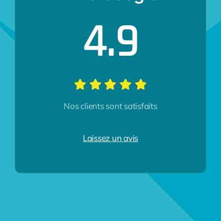
4.9
Nos clients sont satisfaits
Laissez un avis