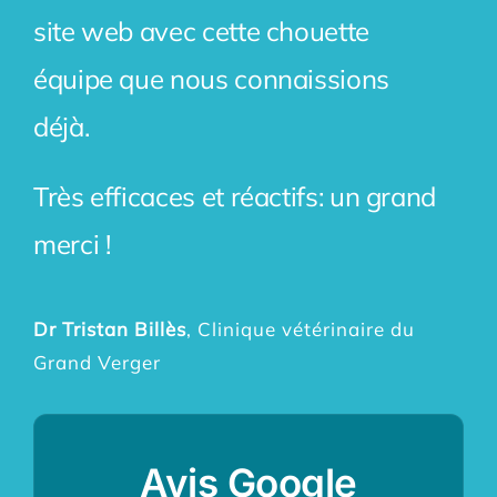
site web avec cette chouette
équipe que nous connaissions
déjà.
Très efficaces et réactifs: un grand
merci !
Dr Tristan Billès
, Clinique vétérinaire du
Grand Verger
Avis Google