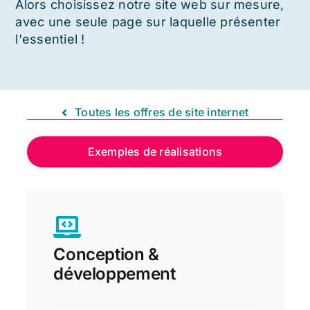
Alors choisissez notre site web sur mesure,
avec une seule page sur laquelle présenter
l'essentiel !
Toutes les offres de site internet
Exemples de réalisations
Conception &
développement