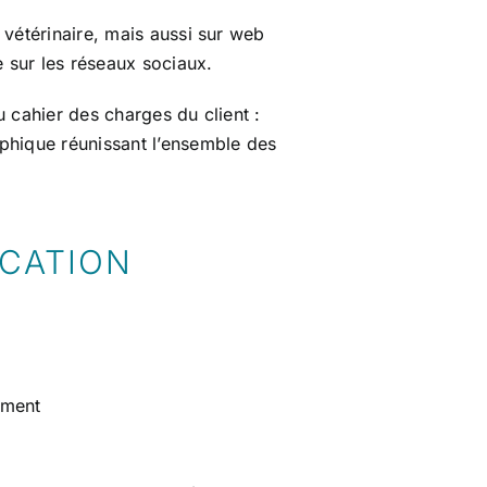
 vétérinaire, mais aussi sur web
sur les réseaux sociaux.
 cahier des charges du client :
phique réunissant l’ensemble des
ICATION
ement