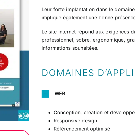
Leur forte implantation dans le domaine
implique également une bonne présence 
Le site internet répond aux exigences du
professionnel, sobre, ergonomique, gra
informations souhaitées.
DOMAINES D’APPL
WEB
Conception, création et développ
Responsive design
Référencement optimisé