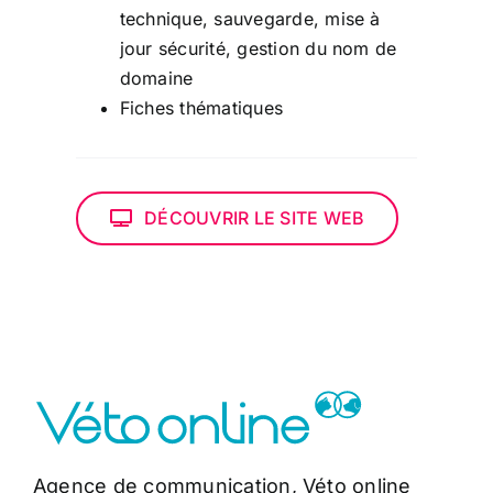
technique, sauvegarde, mise à
jour sécurité, gestion du nom de
domaine
Fiches thématiques
DÉCOUVRIR LE SITE WEB
Agence de communication, Véto online