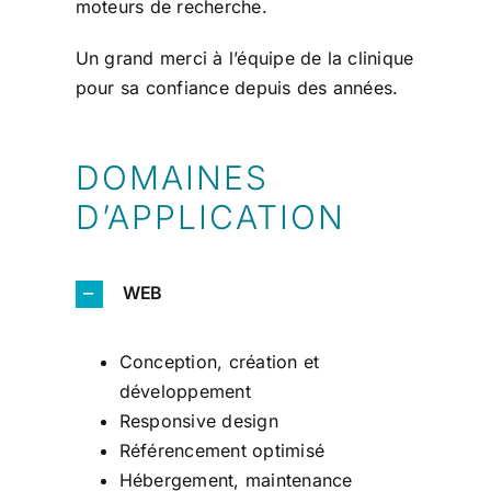
moteurs de recherche.
Un grand merci à l’équipe de la clinique
pour sa confiance depuis des années.
DOMAINES
D’APPLICATION
WEB
Conception, création et
développement
Responsive design
Référencement optimisé
Hébergement, maintenance