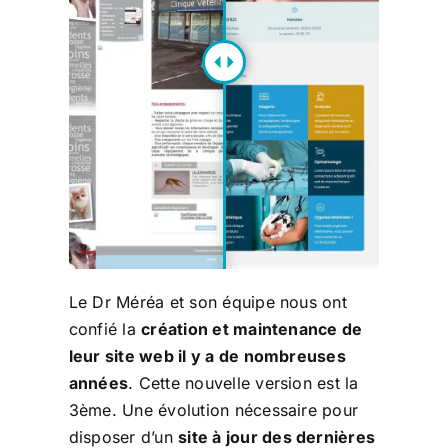
Le Dr Méréa et son équipe nous ont
confié la
création et maintenance de
leur site web il y a de nombreuses
années
. Cette nouvelle version est la
3ème. Une évolution nécessaire pour
disposer d’un
site à jour des dernières