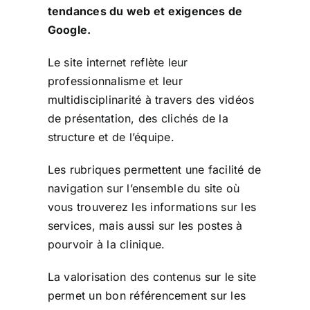
tendances du web et exigences de
Google.
Le site internet reflète leur
professionnalisme et leur
multidisciplinarité à travers des vidéos
de présentation, des clichés de la
structure et de l’équipe.
Les rubriques permettent une facilité de
navigation sur l’ensemble du site où
vous trouverez les informations sur les
services, mais aussi sur les postes à
pourvoir à la clinique.
La valorisation des contenus sur le site
permet un bon référencement sur les