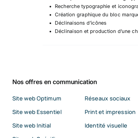
Recherche typographie et iconogr
Création graphique du bloc marqu
Déclinaisons d’icônes
Déclinaison et production d’une c
Nos offres en communication
Site web Optimum
Réseaux sociaux
Site web Essentiel
Print et impression
Site web Initial
Identité visuelle