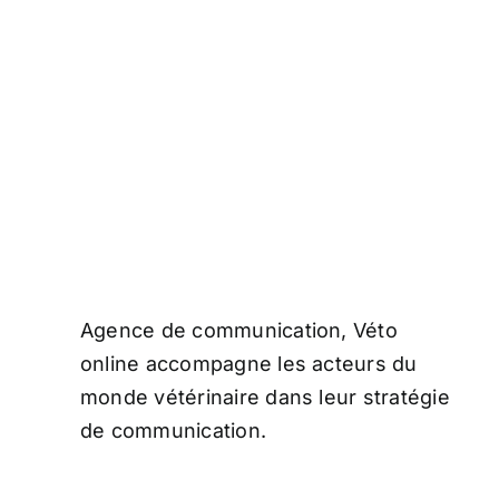
Agence de communication, Véto
online accompagne les acteurs du
monde vétérinaire dans leur stratégie
de communication.