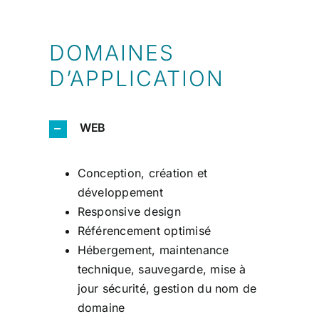
DOMAINES
D’APPLICATION
WEB
Conception, création et
développement
Responsive design
Référencement optimisé
Hébergement, maintenance
technique, sauvegarde, mise à
jour sécurité, gestion du nom de
domaine