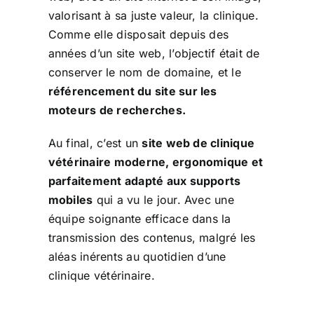
valorisant à sa juste valeur, la clinique.
Comme elle disposait depuis des
années d’un site web, l’objectif était de
conserver le nom de domaine, et le
référencement du site sur les
moteurs de recherches.
Au final, c’est un
site web de clinique
vétérinaire moderne, ergonomique et
parfaitement adapté aux supports
mobiles
qui a vu le jour. Avec une
équipe soignante efficace dans la
transmission des contenus, malgré les
aléas inérents au quotidien d’une
clinique vétérinaire.