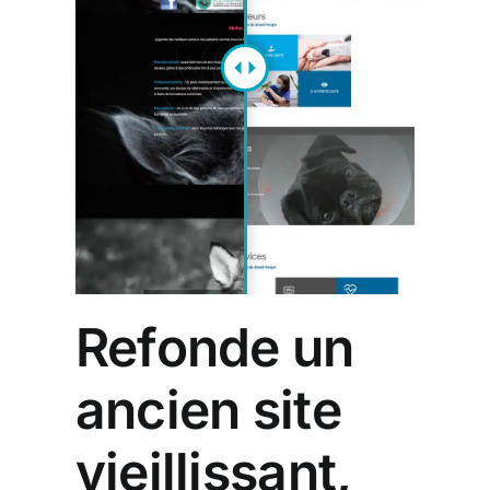
Refonde un
ancien site
vieillissant,